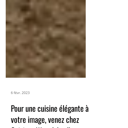
6 févr. 2023
Pour une cuisine élégante à