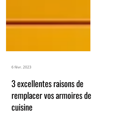
6 févr. 2023
3 excellentes raisons de
remplacer vos armoires de
cuisine